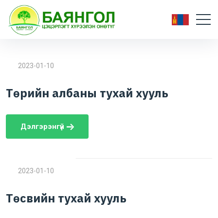
2023-01-10
Төрийн албаны тухай хууль
Дэлгэрэнгүй
2023-01-10
Төсвийн тухай хууль