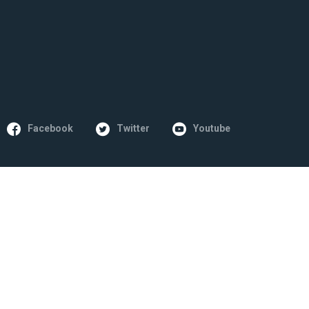
Facebook
Twitter
Youtube