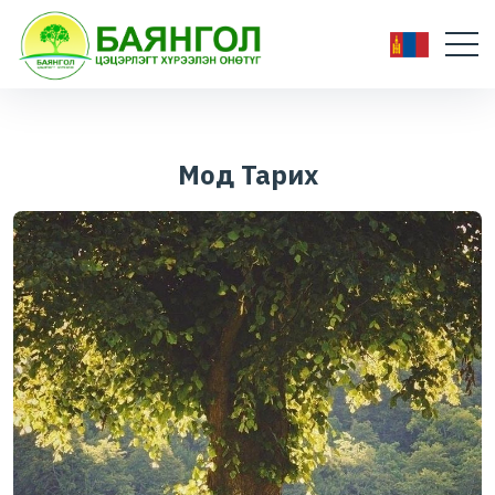
Мод Тарих