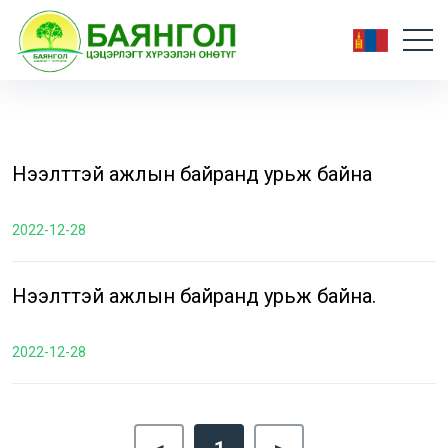
Нээлттэй ажлын байранд урьж байна
2022-12-28
Нээлттэй ажлын байранд урьж байна.
2022-12-28